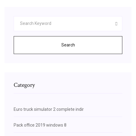
Search
Category
Euro truck simulator 2 complete indir
Pack office 2019 windows 8