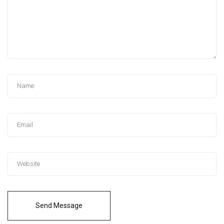
Send Message