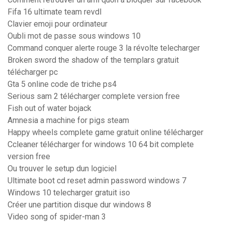
Fifa 16 ultimate team revdl
Clavier emoji pour ordinateur
Oubli mot de passe sous windows 10
Command conquer alerte rouge 3 la révolte telecharger
Broken sword the shadow of the templars gratuit
télécharger pc
Gta 5 online code de triche ps4
Serious sam 2 télécharger complete version free
Fish out of water bojack
Amnesia a machine for pigs steam
Happy wheels complete game gratuit online télécharger
Ccleaner télécharger for windows 10 64 bit complete
version free
Ou trouver le setup dun logiciel
Ultimate boot cd reset admin password windows 7
Windows 10 telecharger gratuit iso
Créer une partition disque dur windows 8
Video song of spider-man 3