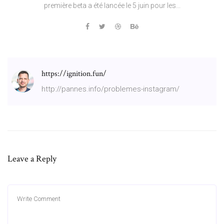
première beta a été lancée le 5 juin pour les...
https://ignition.fun/
http://pannes.info/problemes-instagram/
Leave a Reply