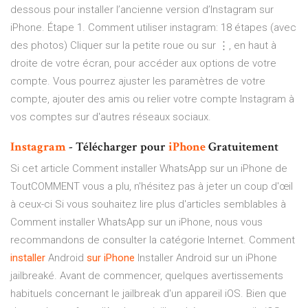
dessous pour installer l’ancienne version d’Instagram sur
iPhone. Étape 1. Comment utiliser instagram: 18 étapes (avec
des photos) Cliquer sur la petite roue ou sur ⋮, en haut à
droite de votre écran, pour accéder aux options de votre
compte. Vous pourrez ajuster les paramètres de votre
compte, ajouter des amis ou relier votre compte Instagram à
vos comptes sur d'autres réseaux sociaux.
Instagram
- Télécharger pour
iPhone
Gratuitement
Si cet article Comment installer WhatsApp sur un iPhone de
ToutCOMMENT vous a plu, n'hésitez pas à jeter un coup d'œil
à ceux-ci Si vous souhaitez lire plus d'articles semblables à
Comment installer WhatsApp sur un iPhone, nous vous
recommandons de consulter la catégorie Internet. Comment
installer
Android
sur
iPhone
Installer Android sur un iPhone
jailbreaké. Avant de commencer, quelques avertissements
habituels concernant le jailbreak d'un appareil iOS. Bien que