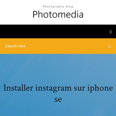
Installer instagram sur iphone
se